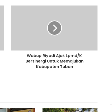
Wabup Riyadi Ajak Lpmd/K
Bersinergi Untuk Memajukan
Kabupaten Tuban