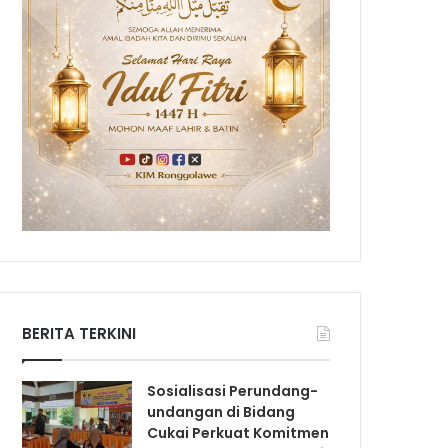
BERITA TERKINI
Sosialisasi Perundang-
undangan di Bidang
Cukai Perkuat Komitmen