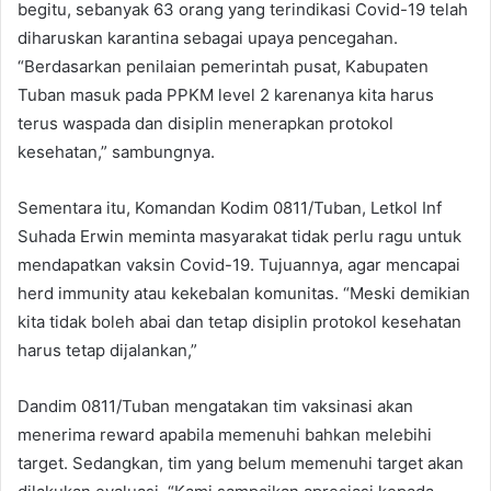
begitu, sebanyak 63 orang yang terindikasi Covid-19 telah
diharuskan karantina sebagai upaya pencegahan.
“Berdasarkan penilaian pemerintah pusat, Kabupaten
Tuban masuk pada PPKM level 2 karenanya kita harus
terus waspada dan disiplin menerapkan protokol
kesehatan,” sambungnya.
Sementara itu, Komandan Kodim 0811/Tuban, Letkol Inf
Suhada Erwin meminta masyarakat tidak perlu ragu untuk
mendapatkan vaksin Covid-19. Tujuannya, agar mencapai
herd immunity atau kekebalan komunitas. “Meski demikian
kita tidak boleh abai dan tetap disiplin protokol kesehatan
harus tetap dijalankan,”
Dandim 0811/Tuban mengatakan tim vaksinasi akan
menerima reward apabila memenuhi bahkan melebihi
target. Sedangkan, tim yang belum memenuhi target akan