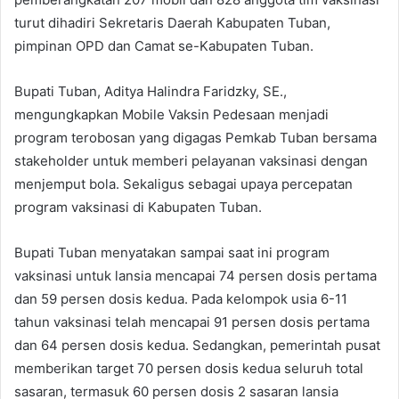
turut dihadiri Sekretaris Daerah Kabupaten Tuban,
pimpinan OPD dan Camat se-Kabupaten Tuban.
Bupati Tuban, Aditya Halindra Faridzky, SE.,
mengungkapkan Mobile Vaksin Pedesaan menjadi
program terobosan yang digagas Pemkab Tuban bersama
stakeholder untuk memberi pelayanan vaksinasi dengan
menjemput bola. Sekaligus sebagai upaya percepatan
program vaksinasi di Kabupaten Tuban.
Bupati Tuban menyatakan sampai saat ini program
vaksinasi untuk lansia mencapai 74 persen dosis pertama
dan 59 persen dosis kedua. Pada kelompok usia 6-11
tahun vaksinasi telah mencapai 91 persen dosis pertama
dan 64 persen dosis kedua. Sedangkan, pemerintah pusat
memberikan target 70 persen dosis kedua seluruh total
sasaran, termasuk 60 persen dosis 2 sasaran lansia