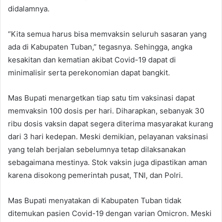
didalamnya.
“Kita semua harus bisa memvaksin seluruh sasaran yang
ada di Kabupaten Tuban,” tegasnya. Sehingga, angka
kesakitan dan kematian akibat Covid-19 dapat di
minimalisir serta perekonomian dapat bangkit.
Mas Bupati menargetkan tiap satu tim vaksinasi dapat
memvaksin 100 dosis per hari. Diharapkan, sebanyak 30
ribu dosis vaksin dapat segera diterima masyarakat kurang
dari 3 hari kedepan. Meski demikian, pelayanan vaksinasi
yang telah berjalan sebelumnya tetap dilaksanakan
sebagaimana mestinya. Stok vaksin juga dipastikan aman
karena disokong pemerintah pusat, TNI, dan Polri.
Mas Bupati menyatakan di Kabupaten Tuban tidak
ditemukan pasien Covid-19 dengan varian Omicron. Meski