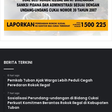
BERITA TERKINI
6 hari ago
Pemkab Tuban Ajak Warga Lebih Peduli Cegah
Peredaran Rokok Ilegal
7 hari ago
Sosialisasi Perundang-undangan di Bidang Cukai
Perkuat Komitmen Berantas Rokok Ilegal di Kabupaten
Tuban