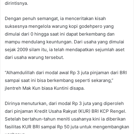
dirintisnya.
Dengan penuh semangat, ia menceritakan kisah
suksesnya mengelola warung kopi godehpero yang
dimulai dari 0 hingga saat ini dapat berkembang dan
mampu mendulang keuntungan. Dari usaha yang dimulai
sejak 2009 silam itu, ia telah mendapatkan sejumlah aset
dari usaha warung tersebut.
“Alhamdulillah dari modal awal Rp 3 juta pinjaman dari BRI
sampai saat ini bisa berkembang seperti sekarang,”
jlentreh Mak Kun biasa Kuntini disapa.
Dirinya menuturkan, dari modal Rp 3 juta yang diperoleh
dari pinjaman Kredit Usaha Rakyat (KUR) BRI KCP Rengel.
Setelah bertahun-tahun meniti usahanya kini ia diberikan
fasilitas KUR BRI sampai Rp 50 juta untuk mengembangkan