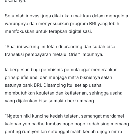
usahanya.
Sejumlah inovasi juga dilakukan mak kun dalam mengelola
warungnya dan menyesuaikan program BRI yang lebih
memfokuskan untuk terapkan digitalisasi.
“Saat ini warung ini telah di branding dan sudah bisa
transaksi pembayaran melalui Qris,” imbuhnya.
Ia berpesan bagi pembisnis pemula agar menerapkan
prinsip efisiensi dan menjaga mitra bisnisnya salah
satunya bank BRI. Disamping itu, setiap usaha
membutuhkan keuletan dan ketlatenan, sehingga usaha
yang dijalankan bisa semakin berkembang.
“Ngeten niki kuncine kedah telaten, semangat merdamel
kalehan yen badhe tumbas nopo nopo kedah sing memang
penting rumiyen lan setunggal malih kedah dijogo mitra