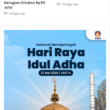
Kerugian Ditaksir Rp30
1 minggu ago
Juta
1 minggu ago