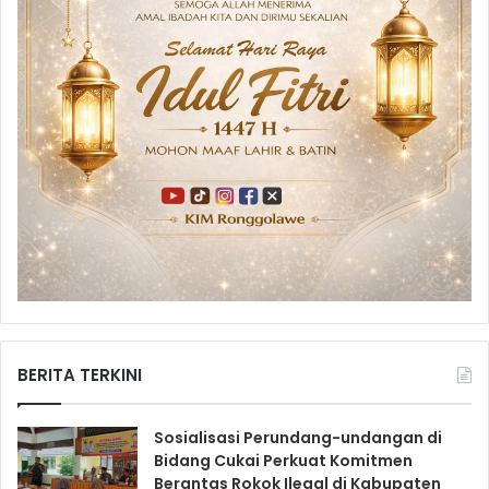
BERITA TERKINI
Sosialisasi Perundang-undangan di
Bidang Cukai Perkuat Komitmen
Berantas Rokok Ilegal di Kabupaten