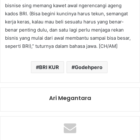
bisnise sing memang kawet awal ngerencangi ageng
kados BRI. (Bisa begini kuncinya harus tekun, semangat
kerja keras, kalau mau beli sesuatu harus yang benar-
benar penting dulu, dan satu lagi perlu menjaga rekan
bisnis yang mulai dari awal membantu sampai bisa besar,
seperti BRI),” tuturnya dalam bahasa jawa. [CH/AM]
BRI KUR
Godehpero
Ari Megantara