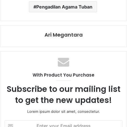
Pengadilan Agama Tuban
Ari Megantara
With Product You Purchase
Subscribe to our mailing list
to get the new updates!
Lorem ipsum dolor sit amet, consectetur.
E