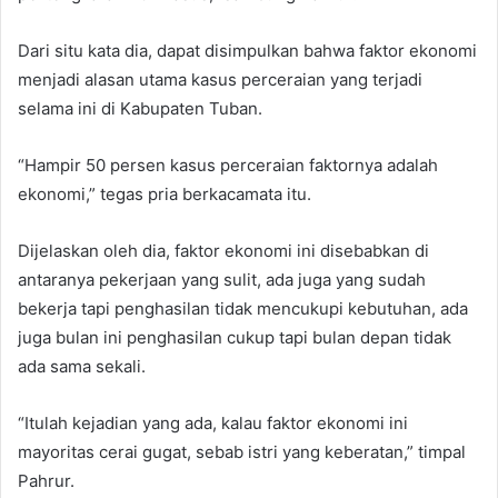
Dari situ kata dia, dapat disimpulkan bahwa faktor ekonomi
menjadi alasan utama kasus perceraian yang terjadi
selama ini di Kabupaten Tuban.
“Hampir 50 persen kasus perceraian faktornya adalah
ekonomi,” tegas pria berkacamata itu.
Dijelaskan oleh dia, faktor ekonomi ini disebabkan di
antaranya pekerjaan yang sulit, ada juga yang sudah
bekerja tapi penghasilan tidak mencukupi kebutuhan, ada
juga bulan ini penghasilan cukup tapi bulan depan tidak
ada sama sekali.
“Itulah kejadian yang ada, kalau faktor ekonomi ini
mayoritas cerai gugat, sebab istri yang keberatan,” timpal
Pahrur.