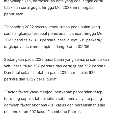
menyampaikan, berdasarkan data yang ada, angka cerai
talak dan cerai gugat hingga Mei 2023 ini mengalami
penurunan.
“Dibanding 2022 secara keseluruhan pada bulan yang
sama angkanya terdapat penurunan, Januari hingga Mei
2023 cerai talak 330 perkara, cerai gugat 699 perkara,”
ungkapnya usai memimpin sidang, Senin (05/06).
Sedangkan pada 2022 pada bulan yang sama, ia sampaikan
yaitu cerai talak 397 perkara dan cerai gugat 752 perkara.
Dan total selama setahun pada 2022 cerai talak 926
perkara dan 1.722 cerai gugat.
“Faktor-faktor yang menjadi penyebab perceraian tetap
berulang seperti tahun-tahun sebelumnya, yaitu paling
dominan faktor ekonomi 481 kasus dan perselisihan atau
pertengkaran 207 kasus,” sambung Pahrur.