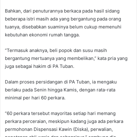
Bahkan, dari penuturannya berkaca pada hasil sidang
beberapa istri masih ada yang bergantung pada orang
tuanya, disebabkan suaminya belum cukup memenuhi
kebutuhan ekonomi rumah tangga.
“Termasuk anaknya, beli popok dan susu masih
bergantung mertuanya yang membelikan,” kata pria yang
juga sebagai hakim di PA Tuban.
Dalam proses persidangan di PA Tuban, ia mengaku
berlaku pada Senin hingga Kamis, dengan rata-rata
minimal per hari 60 perkara.
“60 perkara tersebut mayoritas setiap hari memang
perkara perceraian, meskipun kadang juga ada perkara
permohonan Dispensasi Kawin (Diska), perwalian,