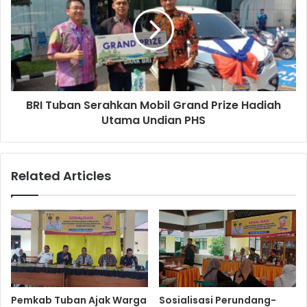
BRI Tuban Serahkan Mobil Grand Prize Hadiah
Utama Undian PHS
Related Articles
Pemkab Tuban Ajak Warga
Sosialisasi Perundang-