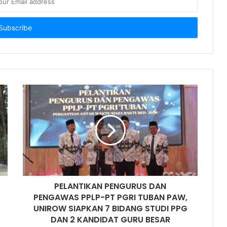
PELANTIKAN PENGURUS DAN
PENGAWAS PPLP-PT PGRI TUBAN PAW,
UNIROW SIAPKAN 7 BIDANG STUDI PPG
DAN 2 KANDIDAT GURU BESAR