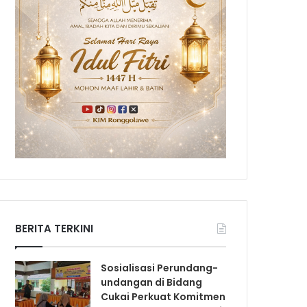
BERITA TERKINI
Sosialisasi Perundang-
undangan di Bidang
Cukai Perkuat Komitmen