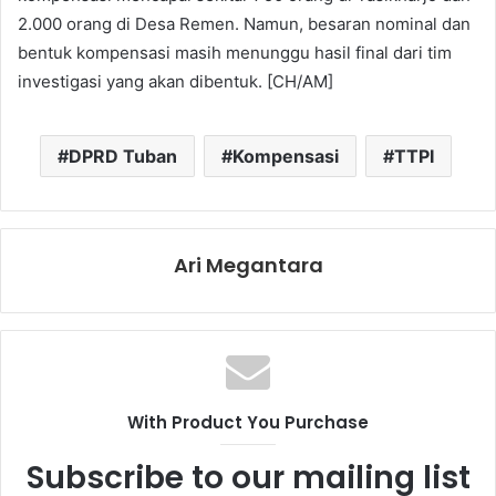
2.000 orang di Desa Remen. Namun, besaran nominal dan
bentuk kompensasi masih menunggu hasil final dari tim
investigasi yang akan dibentuk. [CH/AM]
DPRD Tuban
Kompensasi
TTPI
Ari Megantara
With Product You Purchase
Subscribe to our mailing list