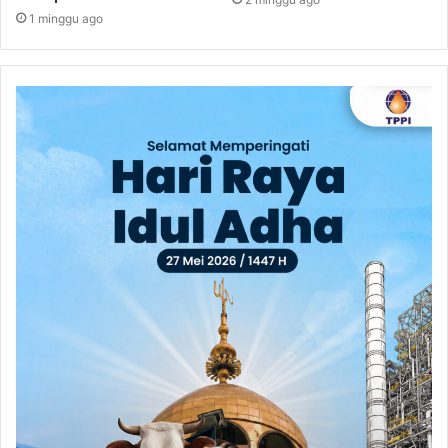
1 minggu ago