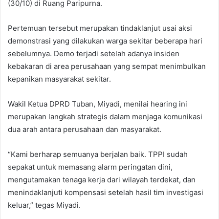
(30/10) di Ruang Paripurna.
Pertemuan tersebut merupakan tindaklanjut usai aksi
demonstrasi yang dilakukan warga sekitar beberapa hari
sebelumnya. Demo terjadi setelah adanya insiden
kebakaran di area perusahaan yang sempat menimbulkan
kepanikan masyarakat sekitar.
Wakil Ketua DPRD Tuban, Miyadi, menilai hearing ini
merupakan langkah strategis dalam menjaga komunikasi
dua arah antara perusahaan dan masyarakat.
“Kami berharap semuanya berjalan baik. TPPI sudah
sepakat untuk memasang alarm peringatan dini,
mengutamakan tenaga kerja dari wilayah terdekat, dan
menindaklanjuti kompensasi setelah hasil tim investigasi
keluar,” tegas Miyadi.