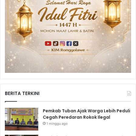
BERITA TERKINI
Pemkab Tuban Ajak Warga Lebih Peduli
Cegah Peredaran Rokok Ilegal
1 minggu ago