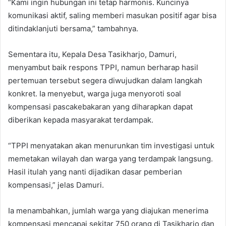
“Kami ingin hubungan ini tetap harmonis. Kuncinya
komunikasi aktif, saling memberi masukan positif agar bisa
ditindaklanjuti bersama,” tambahnya.
Sementara itu, Kepala Desa Tasikharjo, Damuri,
menyambut baik respons TPPI, namun berharap hasil
pertemuan tersebut segera diwujudkan dalam langkah
konkret. Ia menyebut, warga juga menyoroti soal
kompensasi pascakebakaran yang diharapkan dapat
diberikan kepada masyarakat terdampak.
“TPPI menyatakan akan menurunkan tim investigasi untuk
memetakan wilayah dan warga yang terdampak langsung.
Hasil itulah yang nanti dijadikan dasar pemberian
kompensasi,” jelas Damuri.
Ia menambahkan, jumlah warga yang diajukan menerima
kompensasi mencapai sekitar 750 orang di Tasikharjo dan