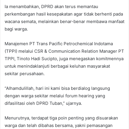
Ia menambahkan, DPRD akan terus memantau
perkembangan hasil kesepakatan agar tidak berhenti pada
wacana semata, melainkan benar-benar membawa manfaat
bagi warga.
Manajemen PT Trans Pacific Petrochemical Indotama
(TPPI) melalui CSR & Communication Relation Manager PT
TPPI, Tinoto Hadi Sucipto, juga menegaskan komitmennya
untuk menindaklanjuti berbagai keluhan masyarakat
sekitar perusahaan.
“Alhamdulillah, hari ini kami bisa berdialog langsung
dengan warga sekitar melalui forum hearing yang
difasilitasi oleh DPRD Tuban,” ujarnya.
Menurutnya, terdapat tiga poin penting yang disuarakan
warga dan telah dibahas bersama, yakni pemasangan