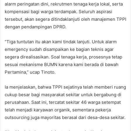
alarm peringatan dini, rekrutmen tenaga kerja lokal, serta
kompensasi bagi warga terdampak. Seluruh aspirasi
tersebut, akan segera ditindaklanjuti oleh manajemen TPPI
dengan pendampingan DPRD.
“Tiga tuntutan itu akan kami tindak lanjuti. Untuk alarm
emergency sudah disampaikan ke bagian teknis agar
segera direalisasikan. Soal tenaga kerja, prosesnya tetap
sesuai mekanisme BUMN karena kami berada di bawah
Pertamina,” ucap Tinoto.
Ia menjelaskan, bahwa TPPI sejatinya telah memberi ruang
cukup besar bagi masyarakat sekitar untuk bergabung di
perusahaan. Saat ini, tercatat sekitar 46 warga setempat
telah menjadi karyawan organik, sementara pekerja
outsourcing juga mayoritas berasal dari desa-desa sekitar.