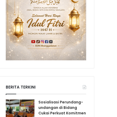
BERITA TERKINI
Sosialisasi Perundang-
undangan di Bidang
Cukai Perkuat Komitmen