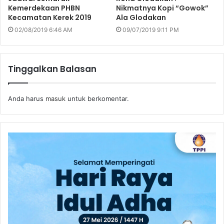
Kemerdekaan PHBN
Nikmatnya Kopi “Gowok”
Kecamatan Kerek 2019
Ala Glodakan
02/08/2019 6:46 AM
09/07/2019 9:11 PM
Tinggalkan Balasan
Anda harus
masuk
untuk berkomentar.