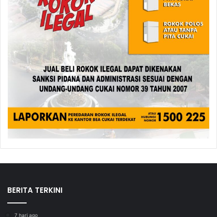
BERITA TERKINI
7 hari ago