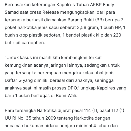
Berdasarkan keterangan Kapolres Tuban AKBP Fadly
Samad saat press Release mengungkapkan, dari para
tersangka berhasil diamankan Barang Bukti (BB) berupa 7
poket narkotika jenis sabu seberat 3,58 gram, 1 buah HP, 1
buah skrop plastik sedotan, 1 bendel plastik klip dan 220
butir pil carnophen.
“Untuk kasus ini masih kita kembangkan terkait
kemungkinan adanya jaringan lainnya, sedangkan untuk
yang tersangka perempuan mengaku kalau obat jenis
Daftar G yang dimiliki berasal dari anaknya, sehingga
anaknya saat ini masih proses DPO,” ungkap Kapolres yang
baru 1 bulan bertugas di Bumi Wali.
Para tersangka Narkotika dijerat pasal 114 (1), pasal 112 (1)
UU RI No. 35 tahun 2009 tentang Narkotika dengan
ancaman hukuman pidana penjara minimal 4 tahun dan