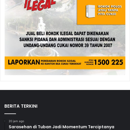
BERITA TERKINI
20 jam ago
Sarasehan di Tuban Jadi Momentum Terciptanya