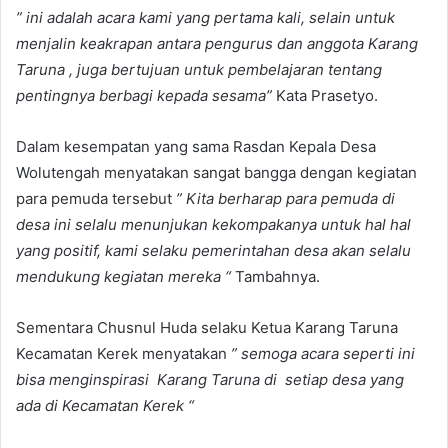
” ini adalah acara kami yang pertama kali, selain untuk
menjalin keakrapan antara pengurus dan anggota Karang
Taruna , juga bertujuan untuk pembelajaran tentang
pentingnya berbagi kepada sesama”
Kata Prasetyo.
Dalam kesempatan yang sama Rasdan Kepala Desa
Wolutengah menyatakan sangat bangga dengan kegiatan
para pemuda tersebut
” Kita berharap para pemuda di
desa ini selalu menunjukan kekompakanya untuk hal hal
yang positif, kami selaku pemerintahan desa akan selalu
mendukung kegiatan mereka “
Tambahnya.
Sementara Chusnul Huda selaku Ketua Karang Taruna
Kecamatan Kerek menyatakan
” semoga acara seperti ini
bisa menginspirasi Karang Taruna di setiap desa yang
ada di Kecamatan Kerek “