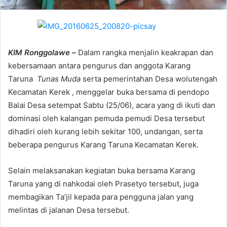
KIM Ronggolawe –
Dalam rangka menjalin keakrapan dan
kebersamaan antara pengurus dan anggota Karang
Taruna
Tunas Muda
serta pemerintahan Desa wolutengah
Kecamatan Kerek , menggelar buka bersama di pendopo
Balai Desa setempat Sabtu (25/06), acara yang di ikuti dan
dominasi oleh kalangan pemuda pemudi Desa tersebut
dihadiri oleh kurang lebih sekitar 100, undangan, serta
beberapa pengurus Karang Taruna Kecamatan Kerek.
Selain melaksanakan kegiatan buka bersama Karang
Taruna yang di nahkodai oleh Prasetyo tersebut, juga
membagikan Ta’jil kepada para pengguna jalan yang
melintas di jalanan Desa tersebut.