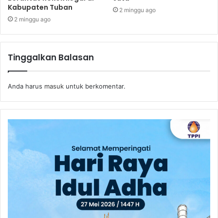
Kabupaten Tuban
2 minggu ago
2 minggu ago
Tinggalkan Balasan
Anda harus
masuk
untuk berkomentar.