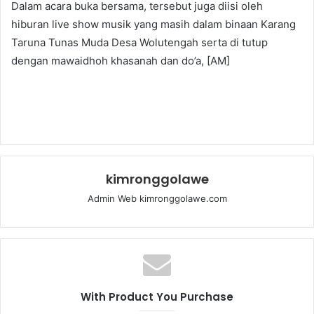
Dalam acara buka bersama, tersebut juga diisi oleh
hiburan live show musik yang masih dalam binaan Karang
Taruna Tunas Muda Desa Wolutengah serta di tutup
dengan mawaidhoh khasanah dan do’a, [AM]
kimronggolawe
Admin Web kimronggolawe.com
With Product You Purchase