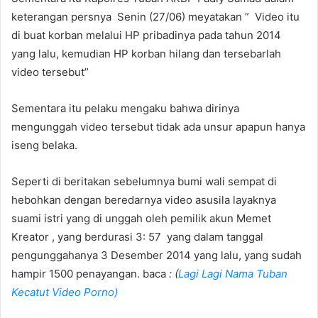
keterangan persnya Senin (27/06) meyatakan ” Video itu
di buat korban melalui HP pribadinya pada tahun 2014
yang lalu, kemudian HP korban hilang dan tersebarlah
video tersebut”
Sementara itu pelaku mengaku bahwa dirinya
mengunggah video tersebut tidak ada unsur apapun hanya
iseng belaka.
Seperti di beritakan sebelumnya bumi wali sempat di
hebohkan dengan beredarnya video asusila layaknya
suami istri yang di unggah oleh pemilik akun Memet
Kreator , yang berdurasi 3: 57 yang dalam tanggal
pengunggahanya 3 Desember 2014 yang lalu, yang sudah
hampir 1500 penayangan. baca
: (
Lagi Lagi Nama Tuban
Kecatut Video Porno)