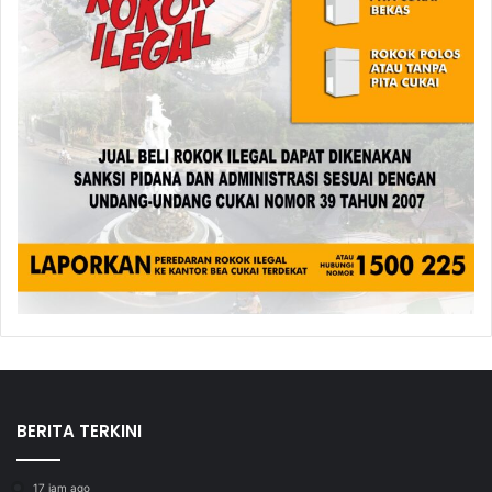
BERITA TERKINI
17 jam ago