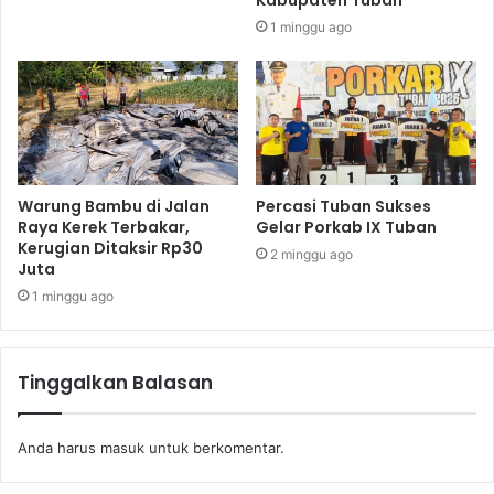
Kabupaten Tuban
1 minggu ago
Warung Bambu di Jalan
Percasi Tuban Sukses
Raya Kerek Terbakar,
Gelar Porkab IX Tuban
Kerugian Ditaksir Rp30
2 minggu ago
Juta
1 minggu ago
Tinggalkan Balasan
Anda harus
masuk
untuk berkomentar.