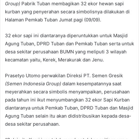
Group)
Pabrik Tuban membagikan 32 ekor hewan sapi
kurban yang penyerahan secara simbolisnya dilakukan di
Halaman Pemkab Tuban Jumat pagi (09/09).
32 ekor sapi ini diantaranya diperuntukkan untuk Masjid
Agung Tuban, DPRD Tuban dan Pemkab Tuban serta untuk
desa sekitar perusahaan BUMN yang meliputi 3 wilayah
kecamatan yaitu, Kerek, Merakurak dan Jenu.
Prasetyo Utomo perwakilan Direksi PT. Semen Gresik
(Semen Indonesia Group)
dalam kesempatannya saat
meyerahkan secara simbolis menyampaikan, perusahaan
pada tahun ini ikut menyumbangkan 32 ekor Sapi Kurban
diantaranya untuk Pemkab Tuban, DPRD Tuban dan Masjid
Agung Tuban selain itu akan didistribusikan kepada desa-
desa sekitar perusahaan.