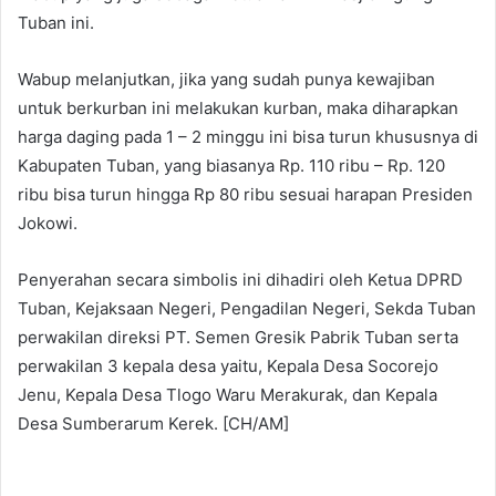
Tuban ini.
Wabup melanjutkan, jika yang sudah punya kewajiban
untuk berkurban ini melakukan kurban, maka diharapkan
harga daging pada 1 – 2 minggu ini bisa turun khususnya di
Kabupaten Tuban, yang biasanya Rp. 110 ribu – Rp. 120
ribu bisa turun hingga Rp 80 ribu sesuai harapan Presiden
Jokowi.
Penyerahan secara simbolis ini dihadiri oleh Ketua DPRD
Tuban, Kejaksaan Negeri, Pengadilan Negeri, Sekda Tuban
perwakilan direksi PT. Semen Gresik Pabrik Tuban serta
perwakilan 3 kepala desa yaitu, Kepala Desa Socorejo
Jenu, Kepala Desa Tlogo Waru Merakurak, dan Kepala
Desa Sumberarum Kerek. [CH/AM]