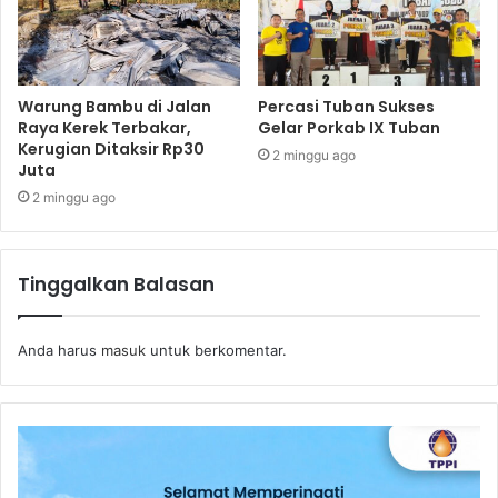
Warung Bambu di Jalan
Percasi Tuban Sukses
Raya Kerek Terbakar,
Gelar Porkab IX Tuban
Kerugian Ditaksir Rp30
2 minggu ago
Juta
2 minggu ago
Tinggalkan Balasan
Anda harus
masuk
untuk berkomentar.