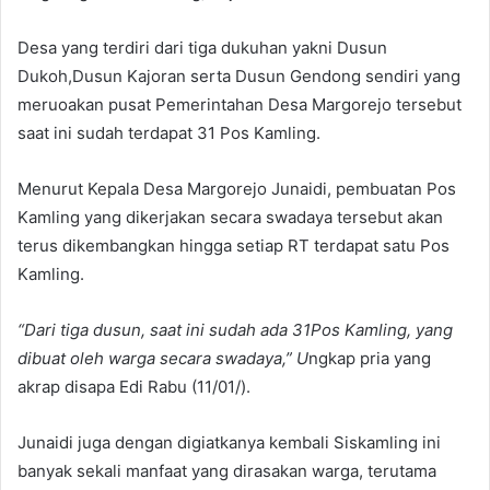
Desa yang terdiri dari tiga dukuhan yakni Dusun
Dukoh,Dusun Kajoran serta Dusun Gendong sendiri yang
meruoakan pusat Pemerintahan Desa Margorejo tersebut
saat ini sudah terdapat 31 Pos Kamling.
Menurut Kepala Desa Margorejo Junaidi, pembuatan Pos
Kamling yang dikerjakan secara swadaya tersebut akan
terus dikembangkan hingga setiap RT terdapat satu Pos
Kamling.
“Dari tiga dusun, saat ini sudah ada 31Pos Kamling, yang
dibuat oleh warga secara swadaya,” U
ngkap pria yang
akrap disapa Edi Rabu (11/01/).
Junaidi juga dengan digiatkanya kembali Siskamling ini
banyak sekali manfaat yang dirasakan warga, terutama