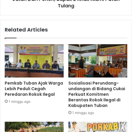
Tulang
Related Articles
Pemkab Tuban Ajak Warga
Sosialisasi Perundang-
Lebih Peduli Cegah
undangan di Bidang Cukai
Peredaran Rokok Ilegal
Perkuat Komitmen
Berantas Rokok Ilegal di
1 minggu ago
Kabupaten Tuban
1 minggu ago