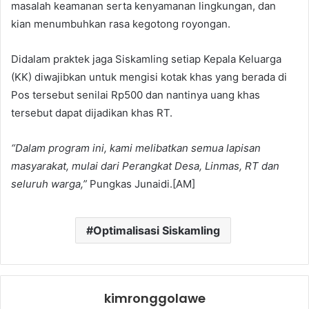
masalah keamanan serta kenyamanan lingkungan, dan
kian menumbuhkan rasa kegotong royongan.
Didalam praktek jaga Siskamling setiap Kepala Keluarga
(KK) diwajibkan untuk mengisi kotak khas yang berada di
Pos tersebut senilai Rp500 dan nantinya uang khas
tersebut dapat dijadikan khas RT.
“Dalam program ini, kami melibatkan semua lapisan
masyarakat, mulai dari Perangkat Desa, Linmas, RT dan
seluruh warga,”
Pungkas Junaidi.[AM]
Optimalisasi Siskamling
kimronggolawe