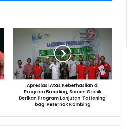
Apresiasi Atas Keberhasilan di
Program Breeding, Semen Gresik
Berikan Program Lanjutan 'Fattening'
bagi Peternak Kambing