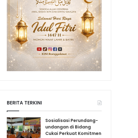
BERITA TERKINI
Sosialisasi Perundang-
undangan di Bidang
Cukai Perkuat Komitmen