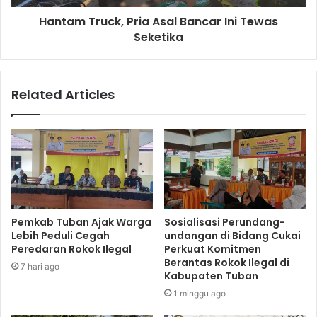
Hantam Truck, Pria Asal Bancar Ini Tewas
Seketika
Related Articles
Pemkab Tuban Ajak Warga
Sosialisasi Perundang-
Lebih Peduli Cegah
undangan di Bidang Cukai
Peredaran Rokok Ilegal
Perkuat Komitmen
Berantas Rokok Ilegal di
7 hari ago
Kabupaten Tuban
1 minggu ago