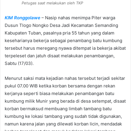
Petugas saat melakukan oleh TKP
KIM Ronggolawe
– Nasip nahas menimpa Piter warga
Dusun Tlogo Nongko Desa Jadi Kecamatan Semanding
Kabupaten Tuban, pasalnya pria 55 tahun yang dalam
keseharianya bekerja sebagai penambang batu kumbung
tersebut harus meregang nyawa ditempat ia bekerja akibat
terpeleset dan jatuh disaat melakukan penambangan,
Sabtu (17/03).
Menurut saksi mata kejadian nahas tersebut terjadi sekitar
pukul 07.00 WIB ketika korban bersama dengan rekan
kerjanya seperti biasa melakukan penambangan batu
kumbung milik Munir yang berada di desa setempat, disaat
korban bermaksud membuang limbah tambang batu
kumbung ke lokasi tambang yang sudah tidak digunakan,
namun karena jalan yang dilewati korban licin, mendadak