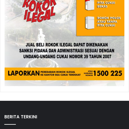
BERITA TERKINI