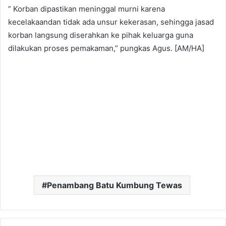
” Korban dipastikan meninggal murni karena
kecelakaandan tidak ada unsur kekerasan, sehingga jasad
korban langsung diserahkan ke pihak keluarga guna
dilakukan proses pemakaman,” pungkas Agus. [AM/HA]
Penambang Batu Kumbung Tewas