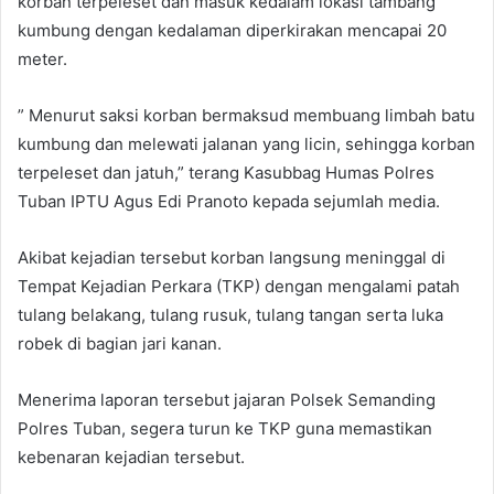
korban terpeleset dan masuk kedalam lokasi tambang
kumbung dengan kedalaman diperkirakan mencapai 20
meter.
” Menurut saksi korban bermaksud membuang limbah batu
kumbung dan melewati jalanan yang licin, sehingga korban
terpeleset dan jatuh,” terang Kasubbag Humas Polres
Tuban IPTU Agus Edi Pranoto kepada sejumlah media.
Akibat kejadian tersebut korban langsung meninggal di
Tempat Kejadian Perkara (TKP) dengan mengalami patah
tulang belakang, tulang rusuk, tulang tangan serta luka
robek di bagian jari kanan.
Menerima laporan tersebut jajaran Polsek Semanding
Polres Tuban, segera turun ke TKP guna memastikan
kebenaran kejadian tersebut.