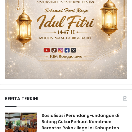
BERITA TERKINI
Sosialisasi Perundang-undangan di
Bidang Cukai Perkuat Komitmen
Berantas Rokok Ilegal di Kabupaten