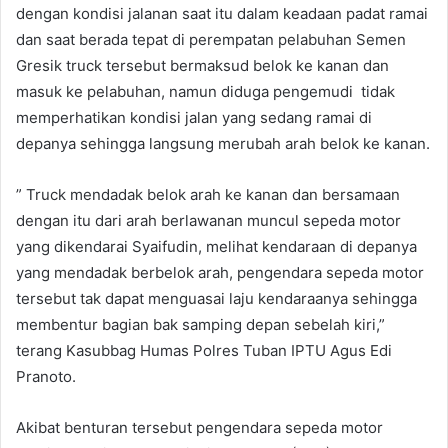
dengan kondisi jalanan saat itu dalam keadaan padat ramai
dan saat berada tepat di perempatan pelabuhan Semen
Gresik truck tersebut bermaksud belok ke kanan dan
masuk ke pelabuhan, namun diduga pengemudi tidak
memperhatikan kondisi jalan yang sedang ramai di
depanya sehingga langsung merubah arah belok ke kanan.
” Truck mendadak belok arah ke kanan dan bersamaan
dengan itu dari arah berlawanan muncul sepeda motor
yang dikendarai Syaifudin, melihat kendaraan di depanya
yang mendadak berbelok arah, pengendara sepeda motor
tersebut tak dapat menguasai laju kendaraanya sehingga
membentur bagian bak samping depan sebelah kiri,”
terang Kasubbag Humas Polres Tuban IPTU Agus Edi
Pranoto.
Akibat benturan tersebut pengendara sepeda motor