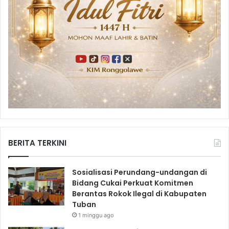
BERITA TERKINI
Sosialisasi Perundang-undangan di
Bidang Cukai Perkuat Komitmen
Berantas Rokok Ilegal di Kabupaten
Tuban
1 minggu ago