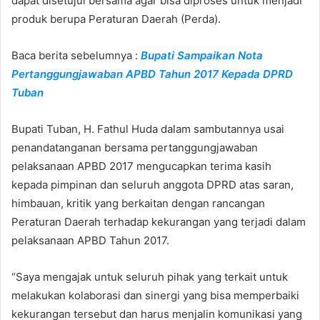
dapat disetujui bersama agar bisa diproses untuk menjadi
produk berupa Peraturan Daerah (Perda).
Baca berita sebelumnya :
Bupati Sampaikan Nota
Pertanggungjawaban APBD Tahun 2017 Kepada DPRD
Tuban
Bupati Tuban, H. Fathul Huda dalam sambutannya usai
penandatanganan bersama pertanggungjawaban
pelaksanaan APBD 2017 mengucapkan terima kasih
kepada pimpinan dan seluruh anggota DPRD atas saran,
himbauan, kritik yang berkaitan dengan rancangan
Peraturan Daerah terhadap kekurangan yang terjadi dalam
pelaksanaan APBD Tahun 2017.
“Saya mengajak untuk seluruh pihak yang terkait untuk
melakukan kolaborasi dan sinergi yang bisa memperbaiki
kekurangan tersebut dan harus menjalin komunikasi yang