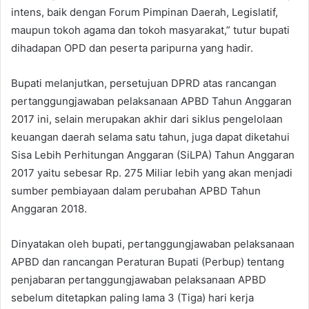
intens, baik dengan Forum Pimpinan Daerah, Legislatif,
maupun tokoh agama dan tokoh masyarakat,” tutur bupati
dihadapan OPD dan peserta paripurna yang hadir.
Bupati melanjutkan, persetujuan DPRD atas rancangan
pertanggungjawaban pelaksanaan APBD Tahun Anggaran
2017 ini, selain merupakan akhir dari siklus pengelolaan
keuangan daerah selama satu tahun, juga dapat diketahui
Sisa Lebih Perhitungan Anggaran (SiLPA) Tahun Anggaran
2017 yaitu sebesar Rp. 275 Miliar lebih yang akan menjadi
sumber pembiayaan dalam perubahan APBD Tahun
Anggaran 2018.
Dinyatakan oleh bupati, pertanggungjawaban pelaksanaan
APBD dan rancangan Peraturan Bupati (Perbup) tentang
penjabaran pertanggungjawaban pelaksanaan APBD
sebelum ditetapkan paling lama 3 (Tiga) hari kerja