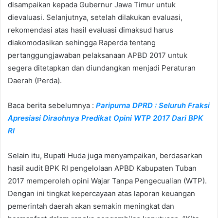
disampaikan kepada Gubernur Jawa Timur untuk
dievaluasi. Selanjutnya, setelah dilakukan evaluasi,
rekomendasi atas hasil evaluasi dimaksud harus
diakomodasikan sehingga Raperda tentang
pertanggungjawaban pelaksanaan APBD 2017 untuk
segera ditetapkan dan diundangkan menjadi Peraturan
Daerah (Perda).
Baca berita sebelumnya :
Paripurna DPRD : Seluruh Fraksi
Apresiasi Diraohnya Predikat Opini WTP 2017 Dari BPK
RI
Selain itu, Bupati Huda juga menyampaikan, berdasarkan
hasil audit BPK RI pengelolaan APBD Kabupaten Tuban
2017 memperoleh opini Wajar Tanpa Pengecualian (WTP).
Dengan ini tingkat kepercayaan atas laporan keuangan
pemerintah daerah akan semakin meningkat dan