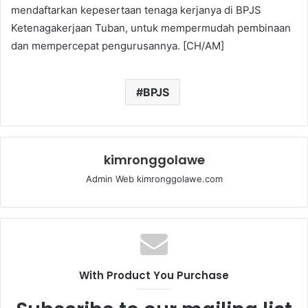
mendaftarkan kepesertaan tenaga kerjanya di BPJS
Ketenagakerjaan Tuban, untuk mempermudah pembinaan
dan mempercepat pengurusannya. [CH/AM]
BPJS
kimronggolawe
Admin Web kimronggolawe.com
With Product You Purchase