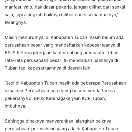
manfaat, yaitu hak dasar pekerja, jangan dilihat dari sanksi
saja, tapi alangkah baiknya dilihat dari sisi manfaatnya,”
terangnya.
Masih menurutnya, di Kabupaten Tuban masih belum ada
perusahaan besar yang mendaftarkan kepesertaanya di
BPJS Ketenagakerjaan kantor cabang pembantu Tuban,
rata-rata perusahaan besar itu mendirikan usahanya di
Tuban tapi kepesertaannya di daerah lain.
“Jadi di Kabupaten Tuban masih ada beberapa Perusahaan
lama dan Perusahaan baru yang belum mendaftarkan
pekerjanya di BPJS Ketenagakerjaan KCP Tuban,”
imbuhnya.
Sehingga pihaknya menyarankan, alangkah baiknya
perusahaan-perusahaan yang ada di Kabupaten Tuban