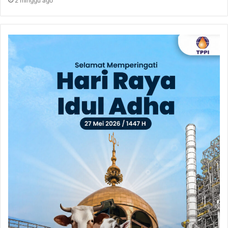
2 minggu ago