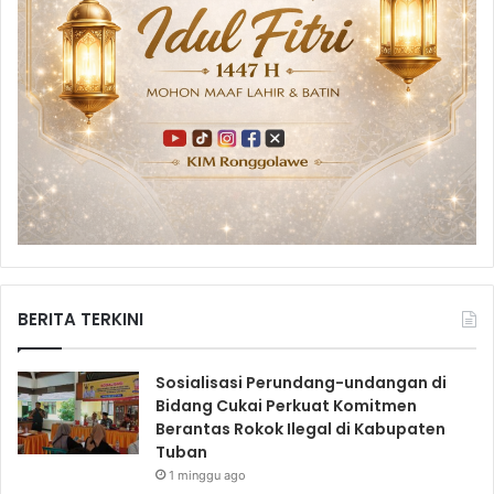
BERITA TERKINI
Sosialisasi Perundang-undangan di
Bidang Cukai Perkuat Komitmen
Berantas Rokok Ilegal di Kabupaten
Tuban
1 minggu ago