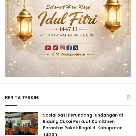
BERITA TERKINI
Sosialisasi Perundang-undangan di
Bidang Cukai Perkuat Komitmen
Berantas Rokok Ilegal di Kabupaten
Tuban