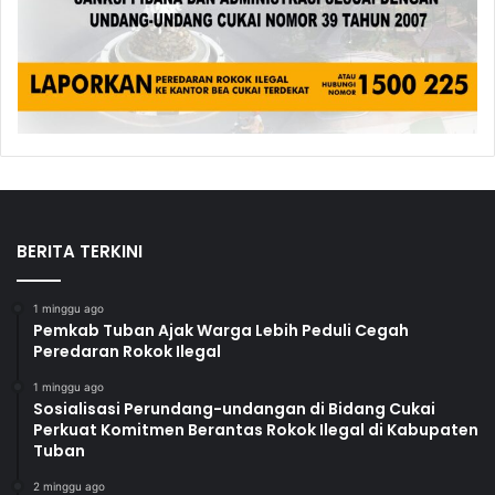
BERITA TERKINI
1 minggu ago
Pemkab Tuban Ajak Warga Lebih Peduli Cegah
Peredaran Rokok Ilegal
1 minggu ago
Sosialisasi Perundang-undangan di Bidang Cukai
Perkuat Komitmen Berantas Rokok Ilegal di Kabupaten
Tuban
2 minggu ago