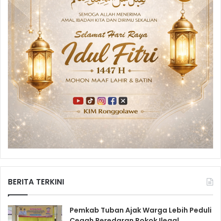
BERITA TERKINI
Pemkab Tuban Ajak Warga Lebih Peduli
Cegah Peredaran Rokok Ilegal