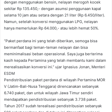
dengan menggunakan bensin, nelayan merogoh kocek
sekitar Rp 135.450,- dengan asumsi penggunaan kapal
selama 10 jam atau setara dengan 21 liter (Rp 6.450/liter).
Namun, setelah konversi menggunakan LPG, nelayan
hanya memerlukan Rp 64.000,- atau lebih hemat 50%.
“Paket perdana ini yang telah diberikan, semoga bisa
bermanfaat bagi teman-teman nelayan dan bisa
meminimalisasi beban operasional. Saya juga berterima
kasih kepada Pertamina yang telah membantu kami dalam
merealisasikan konversi ini.” ujar Ignasius Jonan, Menteri
ESDM
Pendistribusian paket perdana di wilayah Pertamina MOR
V (Jatim-Bali-Nusa Tenggara) direncanakan sebanyak
6.740 paket, dan untuk wilayah Jawa Timur sendiri
mendapatkan pendistribusian sebanyak 3.738 paket.
Tahun 2017 sudah terealisasi pendistribusian sebanyak