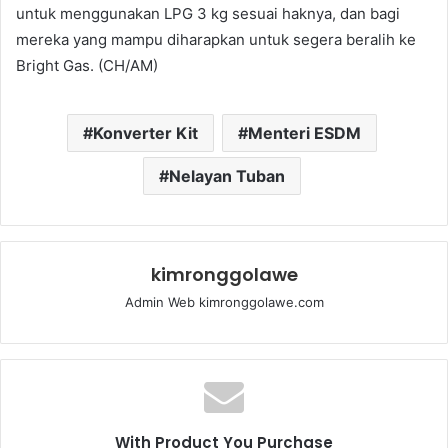
untuk menggunakan LPG 3 kg sesuai haknya, dan bagi
mereka yang mampu diharapkan untuk segera beralih ke
Bright Gas. (CH/AM)
Konverter Kit
Menteri ESDM
Nelayan Tuban
kimronggolawe
Admin Web kimronggolawe.com
With Product You Purchase