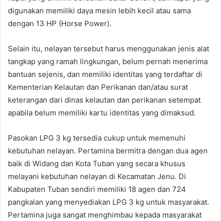
digunakan memiliki daya mesin lebih kecil atau sama
dengan 13 HP (Horse Power).
Selain itu, nelayan tersebut harus menggunakan jenis alat
tangkap yang ramah lingkungan, belum pernah menerima
bantuan sejenis, dan memiliki identitas yang terdaftar di
Kementerian Kelautan dan Perikanan dan/atau surat
keterangan dari dinas kelautan dan perikanan setempat
apabila belum memiliki kartu identitas yang dimaksud.
Pasokan LPG 3 kg tersedia cukup untuk memenuhi
kebutuhan nelayan. Pertamina bermitra dengan dua agen
baik di Widang dan Kota Tuban yang secara khusus
melayani kebutuhan nelayan di Kecamatan Jenu. Di
Kabupaten Tuban sendiri memiliki 18 agen dan 724
pangkalan yang menyediakan LPG 3 kg untuk masyarakat.
Pertamina juga sangat menghimbau kepada masyarakat