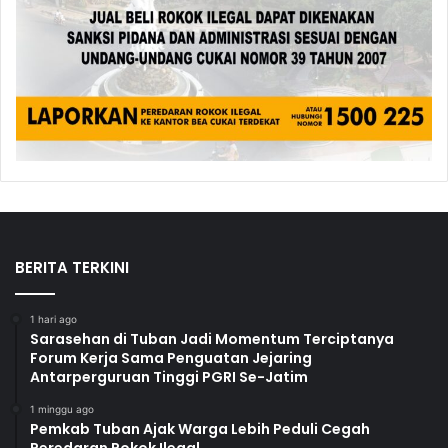
BERITA TERKINI
1 hari ago
Sarasehan di Tuban Jadi Momentum Terciptanya
Forum Kerja Sama Penguatan Jejaring
Antarperguruan Tinggi PGRI Se-Jatim
1 minggu ago
Pemkab Tuban Ajak Warga Lebih Peduli Cegah