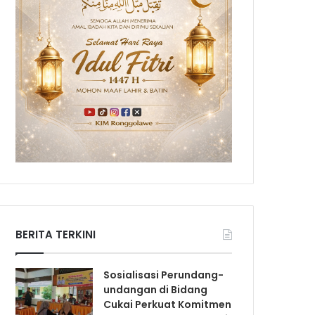
BERITA TERKINI
Sosialisasi Perundang-
undangan di Bidang
Cukai Perkuat Komitmen