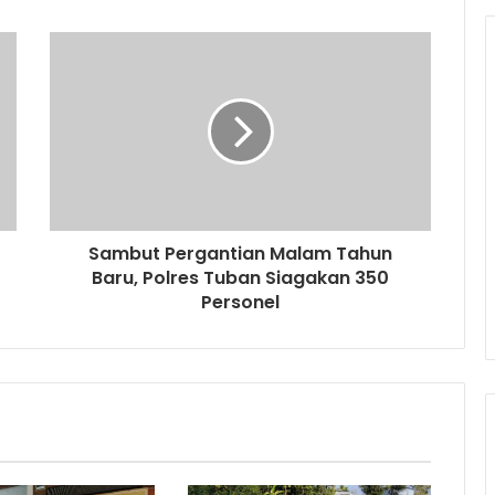
Sambut Pergantian Malam Tahun
Baru, Polres Tuban Siagakan 350
Personel