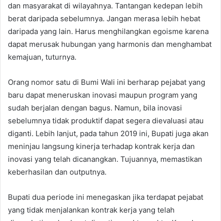
dan masyarakat di wilayahnya. Tantangan kedepan lebih
berat daripada sebelumnya. Jangan merasa lebih hebat
daripada yang lain. Harus menghilangkan egoisme karena
dapat merusak hubungan yang harmonis dan menghambat
kemajuan, tuturnya.
Orang nomor satu di Bumi Wali ini berharap pejabat yang
baru dapat meneruskan inovasi maupun program yang
sudah berjalan dengan bagus. Namun, bila inovasi
sebelumnya tidak produktif dapat segera dievaluasi atau
diganti. Lebih lanjut, pada tahun 2019 ini, Bupati juga akan
meninjau langsung kinerja terhadap kontrak kerja dan
inovasi yang telah dicanangkan. Tujuannya, memastikan
keberhasilan dan outputnya.
Bupati dua periode ini menegaskan jika terdapat pejabat
yang tidak menjalankan kontrak kerja yang telah