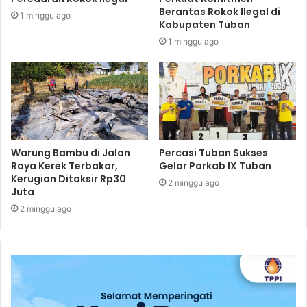
Berantas Rokok Ilegal di
1 minggu ago
Kabupaten Tuban
1 minggu ago
Warung Bambu di Jalan
Percasi Tuban Sukses
Raya Kerek Terbakar,
Gelar Porkab IX Tuban
Kerugian Ditaksir Rp30
2 minggu ago
Juta
2 minggu ago