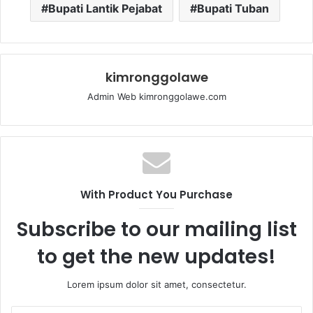
Bupati Lantik Pejabat
Bupati Tuban
kimronggolawe
Admin Web kimronggolawe.com
With Product You Purchase
Subscribe to our mailing list
to get the new updates!
Lorem ipsum dolor sit amet, consectetur.