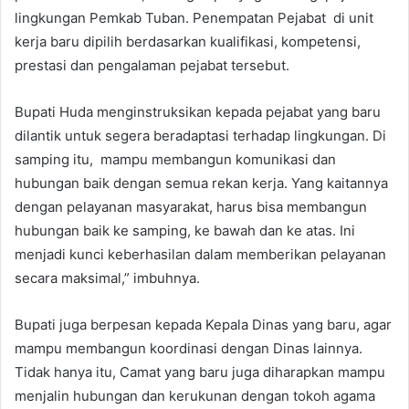
lingkungan Pemkab Tuban. Penempatan Pejabat di unit
kerja baru dipilih berdasarkan kualifikasi, kompetensi,
prestasi dan pengalaman pejabat tersebut.
Bupati Huda menginstruksikan kepada pejabat yang baru
dilantik untuk segera beradaptasi terhadap lingkungan. Di
samping itu, mampu membangun komunikasi dan
hubungan baik dengan semua rekan kerja. Yang kaitannya
dengan pelayanan masyarakat, harus bisa membangun
hubungan baik ke samping, ke bawah dan ke atas. Ini
menjadi kunci keberhasilan dalam memberikan pelayanan
secara maksimal,” imbuhnya.
Bupati juga berpesan kepada Kepala Dinas yang baru, agar
mampu membangun koordinasi dengan Dinas lainnya.
Tidak hanya itu, Camat yang baru juga diharapkan mampu
menjalin hubungan dan kerukunan dengan tokoh agama