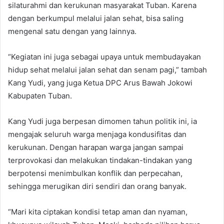
silaturahmi dan kerukunan masyarakat Tuban. Karena
dengan berkumpul melalui jalan sehat, bisa saling
mengenal satu dengan yang lainnya.
“Kegiatan ini juga sebagai upaya untuk membudayakan
hidup sehat melalui jalan sehat dan senam pagi,” tambah
Kang Yudi, yang juga Ketua DPC Arus Bawah Jokowi
Kabupaten Tuban.
Kang Yudi juga berpesan dimomen tahun politik ini, ia
mengajak seluruh warga menjaga kondusifitas dan
kerukunan. Dengan harapan warga jangan sampai
terprovokasi dan melakukan tindakan-tindakan yang
berpotensi menimbulkan konflik dan perpecahan,
sehingga merugikan diri sendiri dan orang banyak.
“Mari kita ciptakan kondisi tetap aman dan nyaman,