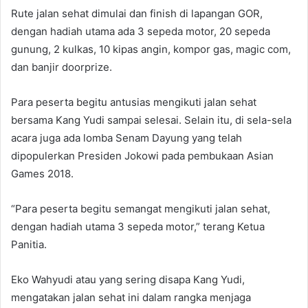
Rute jalan sehat dimulai dan finish di lapangan GOR,
dengan hadiah utama ada 3 sepeda motor, 20 sepeda
gunung, 2 kulkas, 10 kipas angin, kompor gas, magic com,
dan banjir doorprize.
Para peserta begitu antusias mengikuti jalan sehat
bersama Kang Yudi sampai selesai. Selain itu, di sela-sela
acara juga ada lomba Senam Dayung yang telah
dipopulerkan Presiden Jokowi pada pembukaan Asian
Games 2018.
“Para peserta begitu semangat mengikuti jalan sehat,
dengan hadiah utama 3 sepeda motor,” terang Ketua
Panitia.
Eko Wahyudi atau yang sering disapa Kang Yudi,
mengatakan jalan sehat ini dalam rangka menjaga