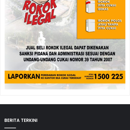
BERITA TERKINI