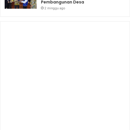
Pembangunan Desa
2 minggu ago