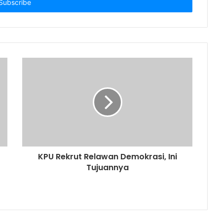
KPU Rekrut Relawan Demokrasi, Ini
Tujuannya