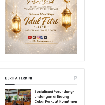
BERITA TERKINI
Sosialisasi Perundang-
undangan di Bidang
Cukai Perkuat Komitmen