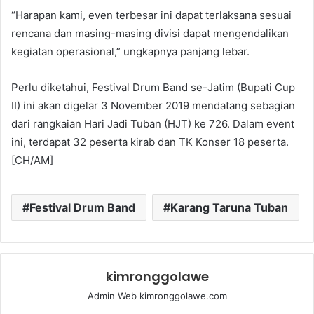
“Harapan kami, even terbesar ini dapat terlaksana sesuai
rencana dan masing-masing divisi dapat mengendalikan
kegiatan operasional,” ungkapnya panjang lebar.
Perlu diketahui, Festival Drum Band se-Jatim (Bupati Cup
II) ini akan digelar 3 November 2019 mendatang sebagian
dari rangkaian Hari Jadi Tuban (HJT) ke 726. Dalam event
ini, terdapat 32 peserta kirab dan TK Konser 18 peserta.
[CH/AM]
Festival Drum Band
Karang Taruna Tuban
kimronggolawe
Admin Web kimronggolawe.com