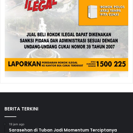
BERITA TERKINI
19 jam ago
Sarasehan di Tuban Jadi Momentum Terciptanya