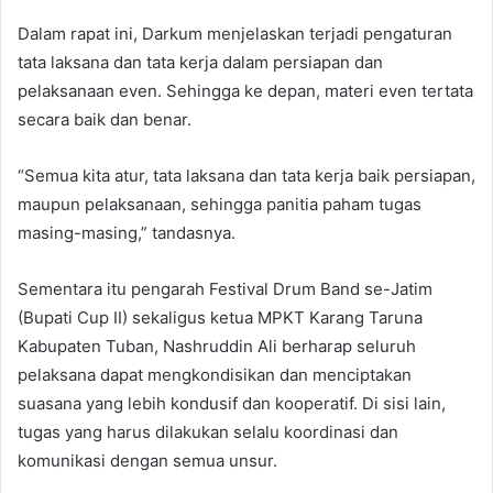
Dalam rapat ini, Darkum menjelaskan terjadi pengaturan
tata laksana dan tata kerja dalam persiapan dan
pelaksanaan even. Sehingga ke depan, materi even tertata
secara baik dan benar.
“Semua kita atur, tata laksana dan tata kerja baik persiapan,
maupun pelaksanaan, sehingga panitia paham tugas
masing-masing,” tandasnya.
Sementara itu pengarah Festival Drum Band se-Jatim
(Bupati Cup II) sekaligus ketua MPKT Karang Taruna
Kabupaten Tuban, Nashruddin Ali berharap seluruh
pelaksana dapat mengkondisikan dan menciptakan
suasana yang lebih kondusif dan kooperatif. Di sisi lain,
tugas yang harus dilakukan selalu koordinasi dan
komunikasi dengan semua unsur.