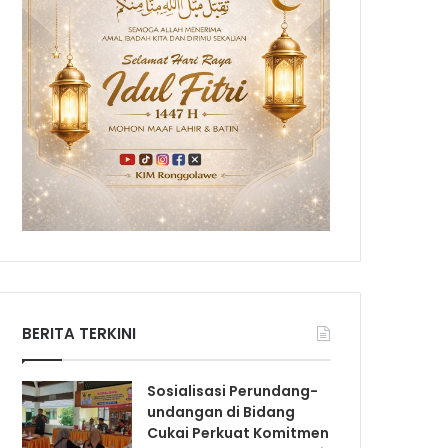
BERITA TERKINI
Sosialisasi Perundang-
undangan di Bidang
Cukai Perkuat Komitmen