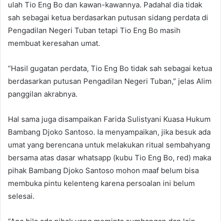
ulah Tio Eng Bo dan kawan-kawannya. Padahal dia tidak
sah sebagai ketua berdasarkan putusan sidang perdata di
Pengadilan Negeri Tuban tetapi Tio Eng Bo masih
membuat keresahan umat.
“Hasil gugatan perdata, Tio Eng Bo tidak sah sebagai ketua
berdasarkan putusan Pengadilan Negeri Tuban,” jelas Alim
panggilan akrabnya.
Hal sama juga disampaikan Farida Sulistyani Kuasa Hukum
Bambang Djoko Santoso. Ia menyampaikan, jika besuk ada
umat yang berencana untuk melakukan ritual sembahyang
bersama atas dasar whatsapp (kubu Tio Eng Bo, red) maka
pihak Bambang Djoko Santoso mohon maaf belum bisa
membuka pintu kelenteng karena persoalan ini belum
selesai.