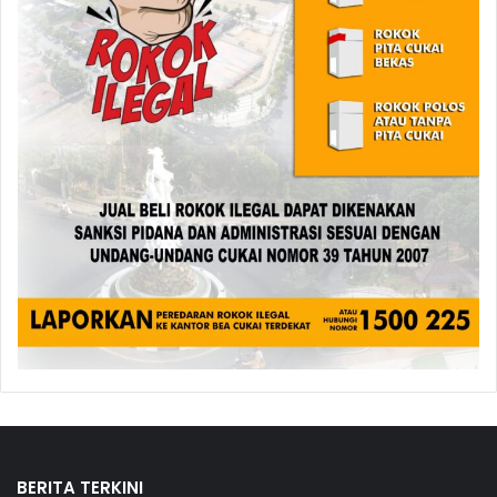
BERITA TERKINI