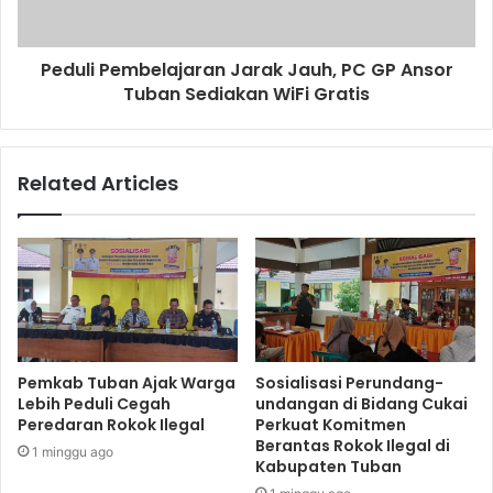
Peduli Pembelajaran Jarak Jauh, PC GP Ansor
Tuban Sediakan WiFi Gratis
Related Articles
Pemkab Tuban Ajak Warga
Sosialisasi Perundang-
Lebih Peduli Cegah
undangan di Bidang Cukai
Peredaran Rokok Ilegal
Perkuat Komitmen
Berantas Rokok Ilegal di
1 minggu ago
Kabupaten Tuban