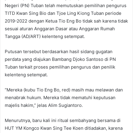
Negeri (PN) Tuban telah memutuskan pemilihan pengurus
TITD Kwan Sing Bio dan Tjoe Ling Kiong Tuban periode
2019-2022 dengan Ketua Tio Eng Bo tidak sah karena tidak
sesuai aturan Anggaran Dasar atau Anggaran Rumah
Tangga (AD/ART) kelenteng setempat.
Putusan tersebut berdasarkan hasil sidang gugatan
perdata yang diajukan Bambang Djoko Santoso di PN
Tuban terkait proses pemilihan pengurus dan penilik
kelenteng setempat.
“Mereka (kubu Tio Eng Bo, red) masih mau melawan dan
menabrak hukum. Mereka tidak mematuhi keputusan
majelis hakim,” jelas Alim Sugiantoro.
Menurutnya, baru kali ini ritual sembahyang bersama di
HUT YM Kongco Kwan Sing Tee Koen ditiadakan, karena