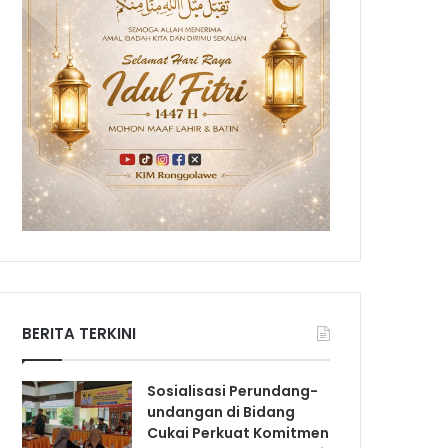
BERITA TERKINI
Sosialisasi Perundang-
undangan di Bidang
Cukai Perkuat Komitmen