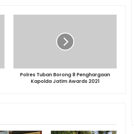
Polres Tuban Borong 8 Penghargaan
Kapolda Jatim Awards 2021