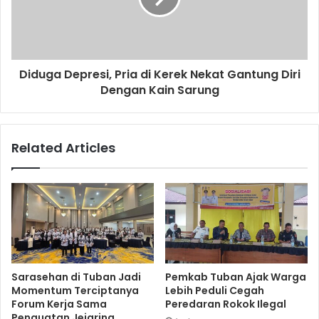
Diduga Depresi, Pria di Kerek Nekat Gantung Diri
Dengan Kain Sarung
Related Articles
Sarasehan di Tuban Jadi
Pemkab Tuban Ajak Warga
Momentum Terciptanya
Lebih Peduli Cegah
Forum Kerja Sama
Peredaran Rokok Ilegal
Penguatan Jejaring