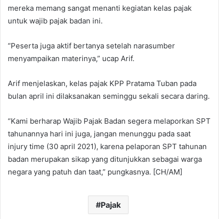
mereka memang sangat menanti kegiatan kelas pajak
untuk wajib pajak badan ini.
“Peserta juga aktif bertanya setelah narasumber
menyampaikan materinya,” ucap Arif.
Arif menjelaskan, kelas pajak KPP Pratama Tuban pada
bulan april ini dilaksanakan seminggu sekali secara daring.
“Kami berharap Wajib Pajak Badan segera melaporkan SPT
tahunannya hari ini juga, jangan menunggu pada saat
injury time (30 april 2021), karena pelaporan SPT tahunan
badan merupakan sikap yang ditunjukkan sebagai warga
negara yang patuh dan taat,” pungkasnya. [CH/AM]
Pajak