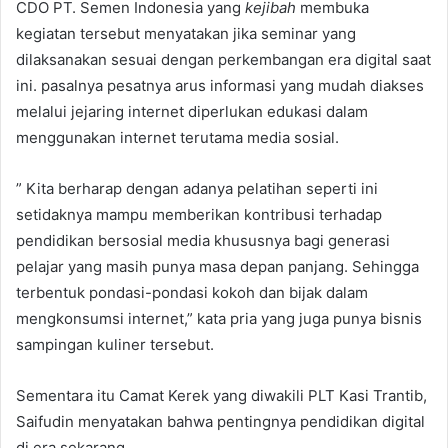
CDO PT. Semen Indonesia yang
kejibah
membuka
kegiatan tersebut menyatakan jika seminar yang
dilaksanakan sesuai dengan perkembangan era digital saat
ini. pasalnya pesatnya arus informasi yang mudah diakses
melalui jejaring internet diperlukan edukasi dalam
menggunakan internet terutama media sosial.
” Kita berharap dengan adanya pelatihan seperti ini
setidaknya mampu memberikan kontribusi terhadap
pendidikan bersosial media khususnya bagi generasi
pelajar yang masih punya masa depan panjang. Sehingga
terbentuk pondasi-pondasi kokoh dan bijak dalam
mengkonsumsi internet,” kata pria yang juga punya bisnis
sampingan kuliner tersebut.
Sementara itu Camat Kerek yang diwakili PLT Kasi Trantib,
Saifudin menyatakan bahwa pentingnya pendidikan digital
di era sekarang.