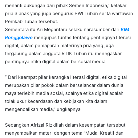
menanti dukungan dari pihak Semen Indonesia,” kelakar
pria 3 anak yang juga pengurus PWI Tuban serta wartawan
Pemkab Tuban tersebut.
Sementara itu Ari Megantara selaku narasumber dari
KIM
Ronggolawe
mengupas tuntas tentang pentingnya literasi
digital, dalam pemaparan materinya pria yang juga
tergabung dalam anggota RTIK Tuban itu menegaskan
pentingnya etika digital dalam bersosial media.
” Dari keempat pilar kerangka literasi digital, etika digital
merupakan pilar pokok dalam berselancar dalam dunia
maya terlebih media sosial, soalnya etika digital adalah
tolak ukur kecerdasan dan kebijakan kita dalam
mengendalikan media,” ungkapnya.
Sedangkan Afrizal Rizkillah dalam kesempatan tersebut
menyampaikan materi dengan tema “Muda, Kreatif dan