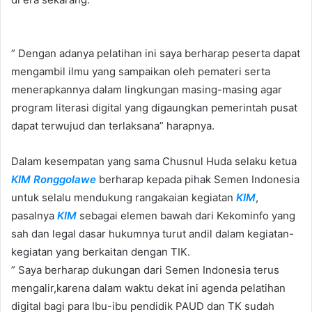
” Dengan adanya pelatihan ini saya berharap peserta dapat
mengambil ilmu yang sampaikan oleh pemateri serta
menerapkannya dalam lingkungan masing-masing agar
program literasi digital yang digaungkan pemerintah pusat
dapat terwujud dan terlaksana” harapnya.
Dalam kesempatan yang sama Chusnul Huda selaku ketua
KIM Ronggolawe
berharap kepada pihak Semen Indonesia
untuk selalu mendukung rangakaian kegiatan
KIM
,
pasalnya
KIM
sebagai elemen bawah dari Kekominfo yang
sah dan legal dasar hukumnya turut andil dalam kegiatan-
kegiatan yang berkaitan dengan TIK.
” Saya berharap dukungan dari Semen Indonesia terus
mengalir,karena dalam waktu dekat ini agenda pelatihan
digital bagi para Ibu-ibu pendidik PAUD dan TK sudah