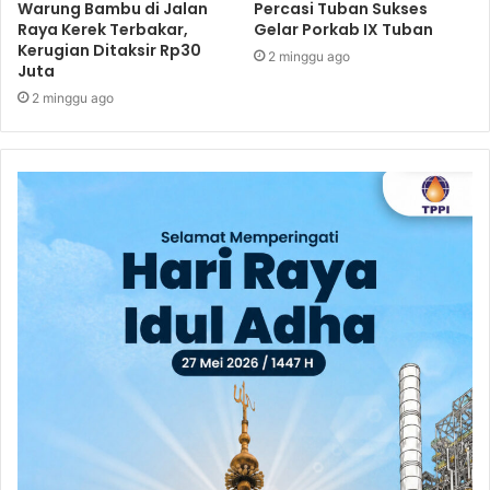
Warung Bambu di Jalan
Percasi Tuban Sukses
Raya Kerek Terbakar,
Gelar Porkab IX Tuban
Kerugian Ditaksir Rp30
2 minggu ago
Juta
2 minggu ago