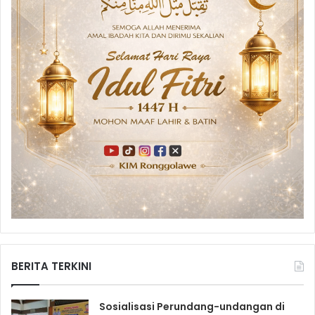
BERITA TERKINI
Sosialisasi Perundang-undangan di