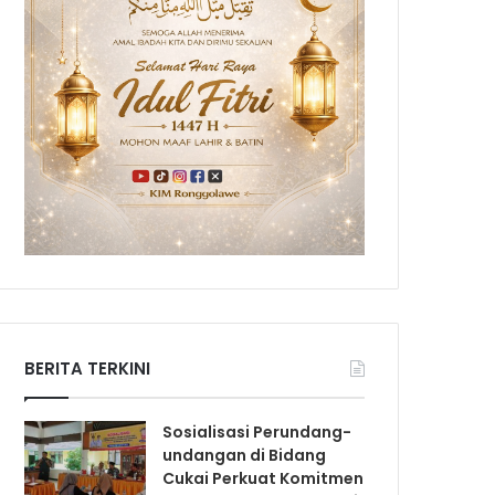
BERITA TERKINI
Sosialisasi Perundang-
undangan di Bidang
Cukai Perkuat Komitmen