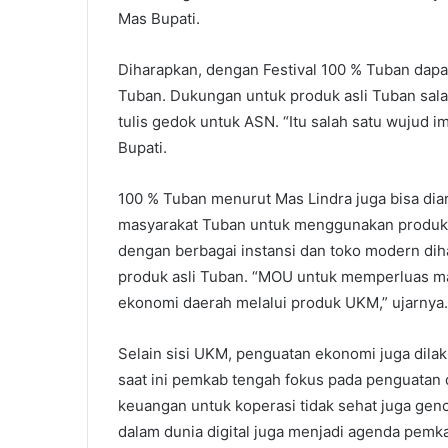
Mas Bupati.
Diharapkan, dengan Festival 100 % Tuban dap
Tuban. Dukungan untuk produk asli Tuban sala
tulis gedok untuk ASN. “Itu salah satu wujud 
Bupati.
100 % Tuban menurut Mas Lindra juga bisa dia
masyarakat Tuban untuk menggunakan produk lo
dengan berbagai instansi dan toko modern dih
produk asli Tuban. “MOU untuk memperluas ma
ekonomi daerah melalui produk UKM,” ujarnya.
Selain sisi UKM, penguatan ekonomi juga dila
saat ini pemkab tengah fokus pada penguatan 
keuangan untuk koperasi tidak sehat juga genc
dalam dunia digital juga menjadi agenda pemka