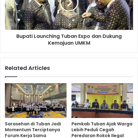
Bupati Launching Tuban Expo dan Dukung
Kemajuan UMKM
Related Articles
Sarasehan di Tuban Jadi
Pemkab Tuban Ajak Warga
Momentum Terciptanya
Lebih Peduli Cegah
Forum Kerja Sama
Peredaran Rokok Ilegal