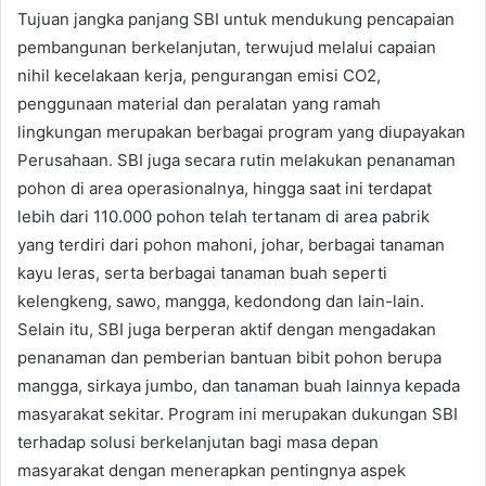
Tujuan jangka panjang SBI untuk mendukung pencapaian
pembangunan berkelanjutan, terwujud melalui capaian
nihil kecelakaan kerja, pengurangan emisi CO2,
penggunaan material dan peralatan yang ramah
lingkungan merupakan berbagai program yang diupayakan
Perusahaan. SBI juga secara rutin melakukan penanaman
pohon di area operasionalnya, hingga saat ini terdapat
lebih dari 110.000 pohon telah tertanam di area pabrik
yang terdiri dari pohon mahoni, johar, berbagai tanaman
kayu leras, serta berbagai tanaman buah seperti
kelengkeng, sawo, mangga, kedondong dan lain-lain.
Selain itu, SBI juga berperan aktif dengan mengadakan
penanaman dan pemberian bantuan bibit pohon berupa
mangga, sirkaya jumbo, dan tanaman buah lainnya kepada
masyarakat sekitar. Program ini merupakan dukungan SBI
terhadap solusi berkelanjutan bagi masa depan
masyarakat dengan menerapkan pentingnya aspek