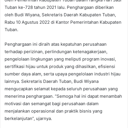
Tuban ke-728 tahun 2021 lalu. Penghargaan diberikan
oleh Budi Wiyana, Sekretaris Daerah Kabupaten Tuban,
Rabu 10 Agustus 2022 di Kantor Pemerintahan Kabupaten
Tuban.
Penghargaan ini diraih atas kepatuhan perusahaan
terhadap perizinan, perlindungan ketenagakerjaan,
pengelolaan lingkungan yang meliputi program inovasi,
sertifikasi hijau untuk produk yang dihasilkan, efisiensi
sumber daya alam, serta upaya pengelolaan industri hijau
lainnya. Sekretaris Daerah Tuban, Budi Wiyana
mengucapkan selamat kepada seluruh perusahaan yang
menerima penghargaan. “Semoga hal ini dapat menambah
motivasi dan semangat bagi perusahaan dalam
menjalankan operasional dan praktik bisnis yang
berkelanjutan”, ujarnya.