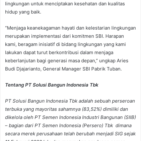
lingkungan untuk menciptakan kesehatan dan kualitas
hidup yang baik.
“Menjaga keanekagaman hayati dan kelestarian lingkungan
merupakan implementasi dari komitmen SBI. Harapan
kami, beragam inisiatif di bidang lingkungan yang kami
lakukan dapat turut berkontribusi dalam menjaga
keberlanjutan bagi generasi masa depan,” ungkap Aries
Budi Djajarianto, General Manager SBI Pabrik Tuban.
Tentang PT Solusi Bangun Indonesia Tbk
PT Solusi Bangun Indonesia Tbk adalah sebuah perseroan
terbuka yang mayoritas sahamnya (83,52%) dimiliki dan
dikelola oleh PT Semen Indonesia Industri Bangunan (SIIB)
– bagian dari PT Semen Indonesia (Persero) Tbk dimana
secara merek perusahaan telah berubah menjadi SIG sejak