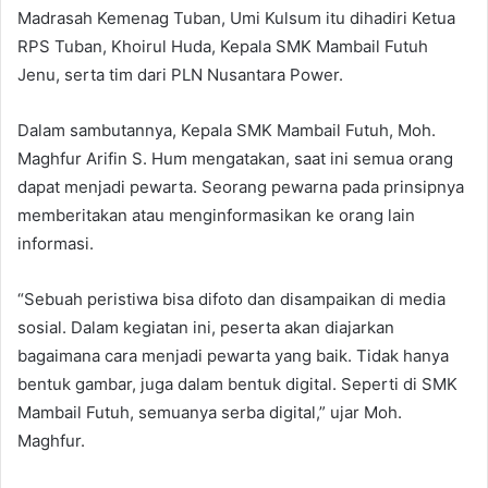
Madrasah Kemenag Tuban, Umi Kulsum itu dihadiri Ketua
RPS Tuban, Khoirul Huda, Kepala SMK Mambail Futuh
Jenu, serta tim dari PLN Nusantara Power.
Dalam sambutannya, Kepala SMK Mambail Futuh, Moh.
Maghfur Arifin S. Hum mengatakan, saat ini semua orang
dapat menjadi pewarta. Seorang pewarna pada prinsipnya
memberitakan atau menginformasikan ke orang lain
informasi.
“Sebuah peristiwa bisa difoto dan disampaikan di media
sosial. Dalam kegiatan ini, peserta akan diajarkan
bagaimana cara menjadi pewarta yang baik. Tidak hanya
bentuk gambar, juga dalam bentuk digital. Seperti di SMK
Mambail Futuh, semuanya serba digital,” ujar Moh.
Maghfur.