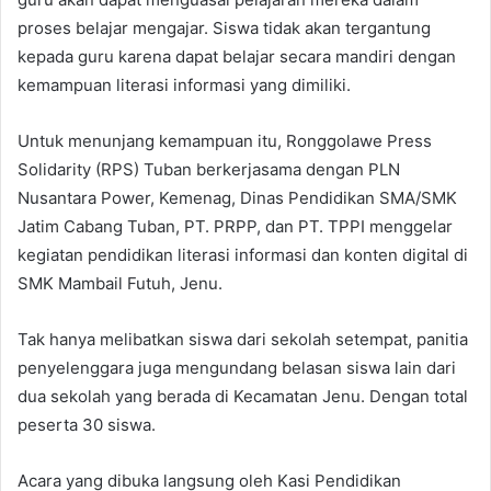
proses belajar mengajar. Siswa tidak akan tergantung
kepada guru karena dapat belajar secara mandiri dengan
kemampuan literasi informasi yang dimiliki.
Untuk menunjang kemampuan itu, Ronggolawe Press
Solidarity (RPS) Tuban berkerjasama dengan PLN
Nusantara Power, Kemenag, Dinas Pendidikan SMA/SMK
Jatim Cabang Tuban, PT. PRPP, dan PT. TPPI menggelar
kegiatan pendidikan literasi informasi dan konten digital di
SMK Mambail Futuh, Jenu.
Tak hanya melibatkan siswa dari sekolah setempat, panitia
penyelenggara juga mengundang belasan siswa lain dari
dua sekolah yang berada di Kecamatan Jenu. Dengan total
peserta 30 siswa.
Acara yang dibuka langsung oleh Kasi Pendidikan