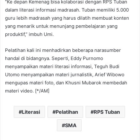
“Ke depan Kemenag bisa kolaborasi dengan RPS Tuban
dalam literasi informasi madrasah. Tuban memiliki 5.000
guru lebih madrasah yang harus dilatih membuat konten
yang menarik untuk menunjang pembelajaran yang
produktif,” imbuh Umi.
Pelatihan kali ini menhadirkan beberapa narasumber
handal di bidangnya. Seperti, Eddy Purnomo
menyampaikan materi literasi informasi, Teguh Budi
Utomo menyampaikan materi jurnalistik, Arief Wibowo
mengupas materi foto, dan Khusni Mubarok membedah
materi video. [*/AM]
Literasi
Pelatihan
RPS Tuban
SMA