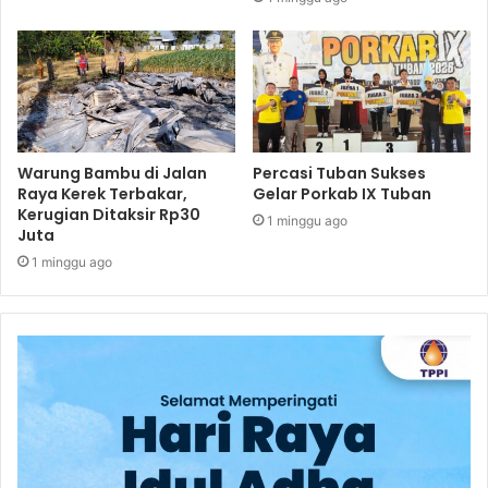
Warung Bambu di Jalan
Percasi Tuban Sukses
Raya Kerek Terbakar,
Gelar Porkab IX Tuban
Kerugian Ditaksir Rp30
1 minggu ago
Juta
1 minggu ago