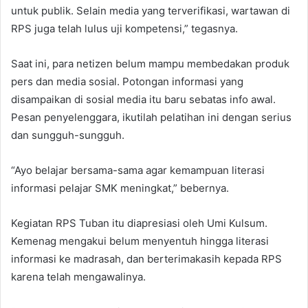
untuk publik. Selain media yang terverifikasi, wartawan di
RPS juga telah lulus uji kompetensi,” tegasnya.
Saat ini, para netizen belum mampu membedakan produk
pers dan media sosial. Potongan informasi yang
disampaikan di sosial media itu baru sebatas info awal.
Pesan penyelenggara, ikutilah pelatihan ini dengan serius
dan sungguh-sungguh.
“Ayo belajar bersama-sama agar kemampuan literasi
informasi pelajar SMK meningkat,” bebernya.
Kegiatan RPS Tuban itu diapresiasi oleh Umi Kulsum.
Kemenag mengakui belum menyentuh hingga literasi
informasi ke madrasah, dan berterimakasih kepada RPS
karena telah mengawalinya.