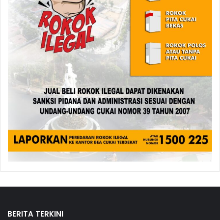
BERITA TERKINI