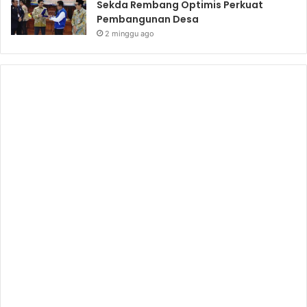
Sekda Rembang Optimis Perkuat
Pembangunan Desa
2 minggu ago