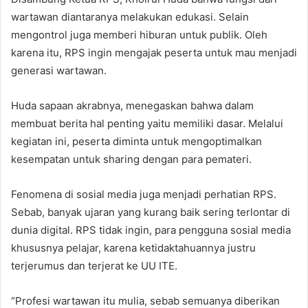
wartawan diantaranya melakukan edukasi. Selain
mengontrol juga memberi hiburan untuk publik. Oleh
karena itu, RPS ingin mengajak peserta untuk mau menjadi
generasi wartawan.
Huda sapaan akrabnya, menegaskan bahwa dalam
membuat berita hal penting yaitu memiliki dasar. Melalui
kegiatan ini, peserta diminta untuk mengoptimalkan
kesempatan untuk sharing dengan para pemateri.
Fenomena di sosial media juga menjadi perhatian RPS.
Sebab, banyak ujaran yang kurang baik sering terlontar di
dunia digital. RPS tidak ingin, para pengguna sosial media
khususnya pelajar, karena ketidaktahuannya justru
terjerumus dan terjerat ke UU ITE.
“Profesi wartawan itu mulia, sebab semuanya diberikan