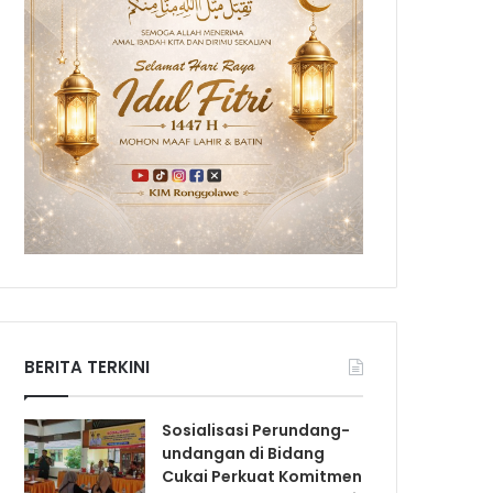
BERITA TERKINI
Sosialisasi Perundang-
undangan di Bidang
Cukai Perkuat Komitmen