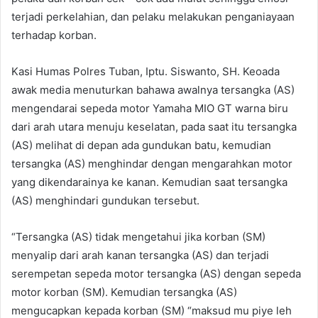
terjadi perkelahian, dan pelaku melakukan penganiayaan
terhadap korban.
Kasi Humas Polres Tuban, Iptu. Siswanto, SH. Keoada
awak media menuturkan bahawa awalnya tersangka (AS)
mengendarai sepeda motor Yamaha MIO GT warna biru
dari arah utara menuju keselatan, pada saat itu tersangka
(AS) melihat di depan ada gundukan batu, kemudian
tersangka (AS) menghindar dengan mengarahkan motor
yang dikendarainya ke kanan. Kemudian saat tersangka
(AS) menghindari gundukan tersebut.
“Tersangka (AS) tidak mengetahui jika korban (SM)
menyalip dari arah kanan tersangka (AS) dan terjadi
serempetan sepeda motor tersangka (AS) dengan sepeda
motor korban (SM). Kemudian tersangka (AS)
mengucapkan kepada korban (SM) “maksud mu piye leh