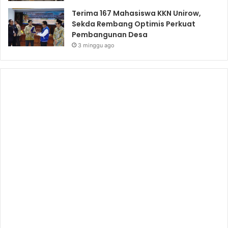
Terima 167 Mahasiswa KKN Unirow,
Sekda Rembang Optimis Perkuat
Pembangunan Desa
3 minggu ago