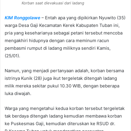
Korban saat dievakuasi dari ladang
KIM Ronggolawe
– Entah apa yang dipikirkan Nyuwito (35)
warga Desa Gaji Kecamatan Kerek Kabupaten Tuban ini,
pria yang keseharianya sebagai petani tersebut mencoba
mengakhiri hidupnya dengan cara meminum racun
pembasmi rumput di ladang miliknya sendiri Kamis,
(25/01).
Namun, yang menjadi pertanyaan adalah, korban bersama
istrinya Kunik (28) juga ikut tergeletak ditengah ladang
milik mereka sekitar pukul 10.30 WIB, dengan beberapa
luka diwajah.
Warga yang mengetahui kedua korban tersebut tergeletak
tak berdaya ditengah ladang kemudian membawa korban
ke Puskesmas Gaji, kemudian diteruskan ke RSUD dr.