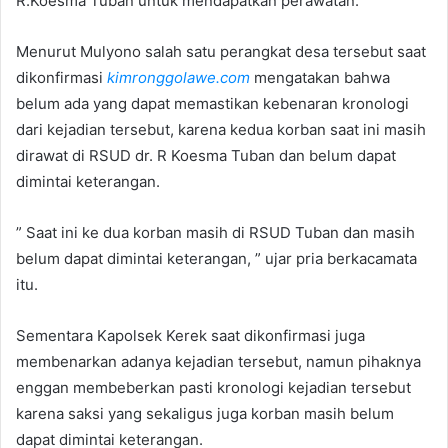
R.Koesma Tuban untuk mendapatkan perawatan.
Menurut Mulyono salah satu perangkat desa tersebut saat
dikonfirmasi
kimronggolawe.com
mengatakan bahwa
belum ada yang dapat memastikan kebenaran kronologi
dari kejadian tersebut, karena kedua korban saat ini masih
dirawat di RSUD dr. R Koesma Tuban dan belum dapat
dimintai keterangan.
” Saat ini ke dua korban masih di RSUD Tuban dan masih
belum dapat dimintai keterangan, ” ujar pria berkacamata
itu.
Sementara Kapolsek Kerek saat dikonfirmasi juga
membenarkan adanya kejadian tersebut, namun pihaknya
enggan membeberkan pasti kronologi kejadian tersebut
karena saksi yang sekaligus juga korban masih belum
dapat dimintai keterangan.