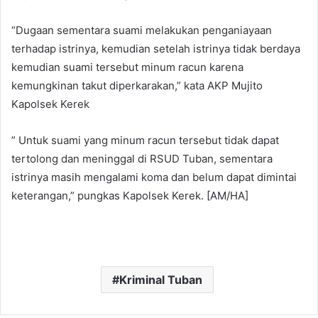
“Dugaan sementara suami melakukan penganiayaan
terhadap istrinya, kemudian setelah istrinya tidak berdaya
kemudian suami tersebut minum racun karena
kemungkinan takut diperkarakan,” kata AKP Mujito
Kapolsek Kerek
” Untuk suami yang minum racun tersebut tidak dapat
tertolong dan meninggal di RSUD Tuban, sementara
istrinya masih mengalami koma dan belum dapat dimintai
keterangan,” pungkas Kapolsek Kerek. [AM/HA]
Kriminal Tuban