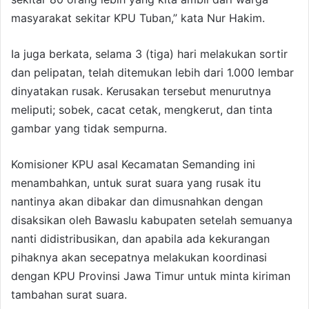
masyarakat sekitar KPU Tuban,” kata Nur Hakim.
Ia juga berkata, selama 3 (tiga) hari melakukan sortir
dan pelipatan, telah ditemukan lebih dari 1.000 lembar
dinyatakan rusak. Kerusakan tersebut menurutnya
meliputi; sobek, cacat cetak, mengkerut, dan tinta
gambar yang tidak sempurna.
Komisioner KPU asal Kecamatan Semanding ini
menambahkan, untuk surat suara yang rusak itu
nantinya akan dibakar dan dimusnahkan dengan
disaksikan oleh Bawaslu kabupaten setelah semuanya
nanti didistribusikan, dan apabila ada kekurangan
pihaknya akan secepatnya melakukan koordinasi
dengan KPU Provinsi Jawa Timur untuk minta kiriman
tambahan surat suara.