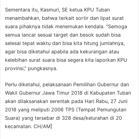
Sementara itu, Kasmuri, SE ketua KPU Tuban
menambahkan, bahwa terkait sortir dan lipat surat
suara pihaknya tidak menemukan kendala. “Semoga
semua lancar sesuai target dan besok sudah bisa
selesai tepat waktu dan bisa kita hitung jumlahnya,
agar bisa diketahui apabila ada kekurangan atau
kelebihan surat suara bisa segera kita laporkan KPU
provinsi,” pungkasnya.
Perlu diketahui, pelaksanaan Pemilihan Gubernur dan
Wakil Gubernur Jawa Timur 2018 di Kabupaten Tuban
akan dilaksanakan serentak pada Hari Rabu, 27 Juni
2018 yang meliputi 2006 TPS (Tempat Pemungutan
Suara) yang tersebar di 328 desa/kelurahan di 20
kecamatan. CH/AM]