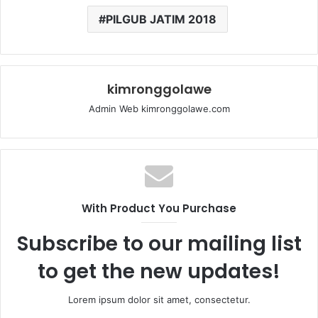
PILGUB JATIM 2018
kimronggolawe
Admin Web kimronggolawe.com
With Product You Purchase
Subscribe to our mailing list
to get the new updates!
Lorem ipsum dolor sit amet, consectetur.